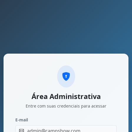
Área Administrativa
Entre com suas credenciais para acessar
E-mail