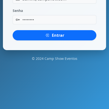
Senha
Entrar
© 2024 Camp Show Eventos